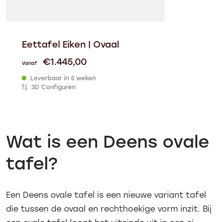
Eettafel Eiken | Ovaal
€
1.445,00
Vanaf
Leverbaar in 5 weken
3D Configuren
Wat is een Deens ovale
tafel?
Een Deens ovale tafel is een nieuwe variant tafel
die tussen de ovaal en rechthoekige vorm inzit. Bij