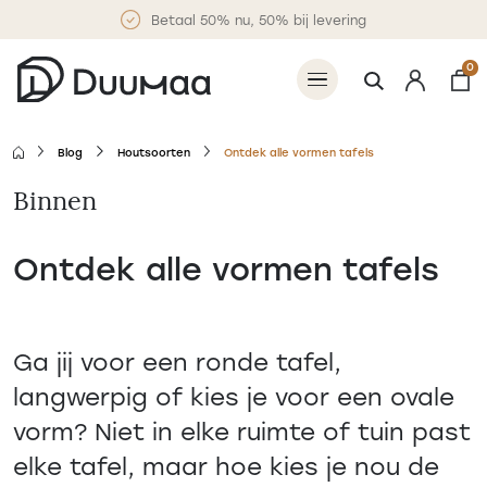
Betaal 50% nu, 50% bij levering
0
Blog
Houtsoorten
Ontdek alle vormen tafels
Binnen
Ontdek alle vormen tafels
Ga jij voor een ronde tafel,
langwerpig of kies je voor een ovale
vorm? Niet in elke ruimte of tuin past
elke tafel, maar hoe kies je nou de