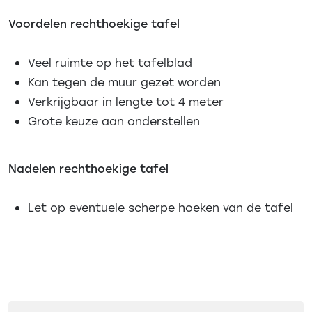
Voordelen rechthoekige tafel
Veel ruimte op het tafelblad
Kan tegen de muur gezet worden
Verkrijgbaar in lengte tot 4 meter
Grote keuze aan onderstellen
Nadelen rechthoekige tafel
Let op eventuele scherpe hoeken van de tafel