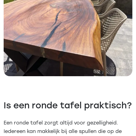
Is een ronde tafel praktisch?
Een ronde tafel zorgt altijd voor gezelligheid.
Iedereen kan makkelijk bij alle spullen die op de