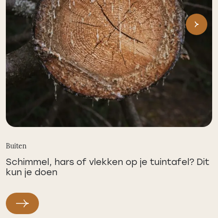
Buiten
Schimmel, hars of vlekken op je tuintafel? Dit
kun je doen