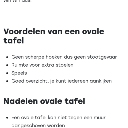
Voordelen van een ovale
tafel
Geen scherpe hoeken dus geen stootgevaar
Ruimte voor extra stoelen
Speels
Goed overzicht, je kunt iedereen aankijken
Nadelen ovale tafel
Een ovale tafel kan niet tegen een muur
aangeschoven worden