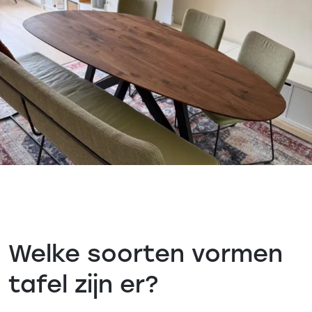
Welke soorten vormen
tafel zijn er?