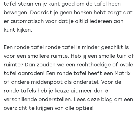
tafel staan en je kunt goed om de tafel heen
bewegen. Doordat je geen hoeken hebt zorgt dat
er automatisch voor dat je altijd iedereen aan
kunt kijken.
Een ronde tafel ronde tafel is minder geschikt is
voor een smallere ruimte. Heb jij een smalle tuin of
ruimte? Dan zouden we een rechthoekige of ovale
tafel aanraden! Een ronde tafel heeft een Matrix
of andere middenpoot als onderstel. Voor de
ronde tafels heb je keuze uit meer dan 5
verschillende onderstellen. Lees deze blog om een
overzicht te krijgen van alle opties!