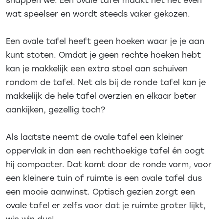
wat speelser en wordt steeds vaker gekozen.
Een ovale tafel heeft geen hoeken waar je je aan
kunt stoten. Omdat je geen rechte hoeken hebt
kan je makkelijk een extra stoel aan schuiven
rondom de tafel.
Net als bij de ronde tafel kan je
makkelijk de hele tafel overzien en elkaar beter
aankijken, gezellig toch?
Als laatste neemt de ovale tafel een kleiner
oppervlak in dan een rechthoekige tafel én oogt
hij compacter. Dat komt door de ronde vorm, voor
een kleinere tuin of ruimte is een ovale tafel dus
een mooie aanwinst. Optisch gezien zorgt een
ovale tafel er zelfs voor dat je ruimte groter lijkt,
win win dus!