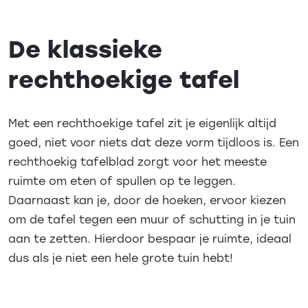
De klassieke
rechthoekige tafel
Met een rechthoekige tafel zit je eigenlijk altijd
goed, niet voor niets dat deze vorm tijdloos is. Een
rechthoekig tafelblad zorgt voor het meeste
ruimte om eten of spullen op te leggen.
Daarnaast kan je, door de hoeken, ervoor kiezen
om de tafel tegen een muur of schutting in je tuin
aan te zetten. Hierdoor bespaar je ruimte, ideaal
dus als je niet een hele grote tuin hebt!