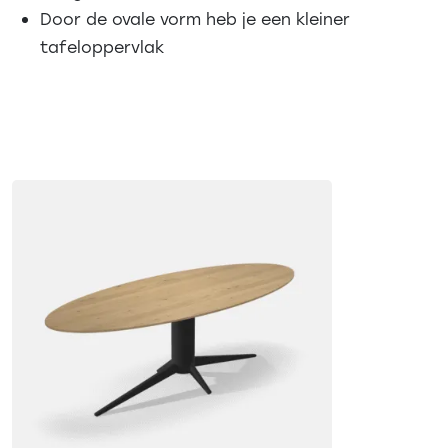
Door de ovale vorm heb je een kleiner
tafeloppervlak