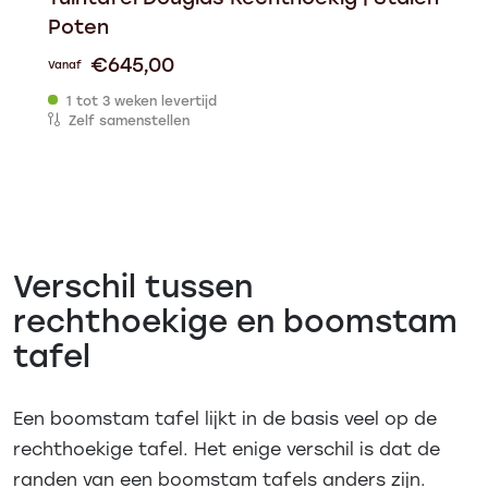
Poten
€
645,00
Vanaf
1 tot 3 weken levertijd
Zelf samenstellen
Verschil tussen
rechthoekige en boomstam
tafel
Een boomstam tafel lijkt in de basis veel op de
rechthoekige tafel. Het enige verschil is dat de
randen van een boomstam tafels anders zijn.