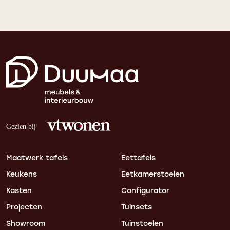
Maatwerk tafels
Eettafels
Keukens
Eetkamerstoelen
Kasten
Configurator
Projecten
Tuinsets
Showroom
Tuinstoelen