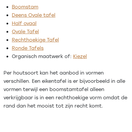
Boomstam
Deens Ovale tafel
Half ovaal
Ovale Tafel
Rechthoekige Tafel
Ronde Tafels
Organisch maatwerk of:
Kiezel
Per houtsoort kan het aanbod in vormen
verschillen. Een eikentafel is er bijvoorbeeld in alle
vormen terwijl een boomstamtafel alleen
verkrijgbaar is in een rechthoekige vorm omdat de
rand dan het mooist tot zijn recht komt.