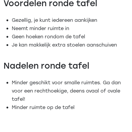
Voordelen ronde tafel
Gezellig, je kunt iedereen aankijken
Neemt minder ruimte in
Geen hoeken rondom de tafel
Je kan makkelijk extra stoelen aanschuiven
Nadelen ronde tafel
Minder geschikt voor smalle ruimtes. Ga dan
voor een rechthoekige, deens ovaal of ovale
tafel!
Minder ruimte op de tafel