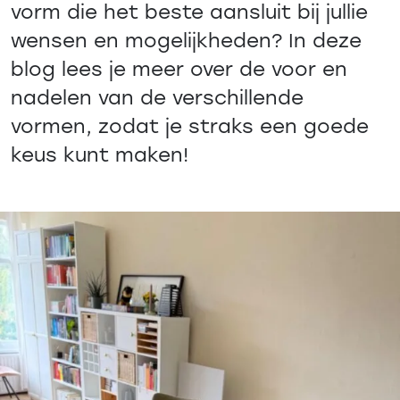
vorm die het beste aansluit bij jullie
wensen en mogelijkheden? In deze
blog lees je meer over de voor en
nadelen van de verschillende
vormen, zodat je straks een goede
keus kunt maken!