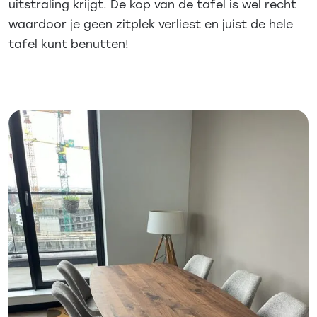
uitstraling krijgt. De kop van de tafel is wel recht
waardoor je geen zitplek verliest en juist de hele
tafel kunt benutten!