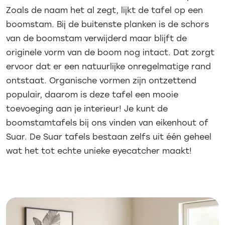
Zoals de naam het al zegt, lijkt de tafel op een
boomstam. Bij de buitenste planken is de schors
van de boomstam verwijderd maar blijft de
originele vorm van de boom nog intact. Dat zorgt
ervoor dat er een natuurlijke onregelmatige rand
ontstaat. Organische vormen zijn ontzettend
populair, daarom is deze tafel een mooie
toevoeging aan je interieur! Je kunt de
boomstamtafels bij ons vinden van eikenhout of
Suar. De Suar tafels bestaan zelfs uit één geheel
wat het tot echte unieke eyecatcher maakt!