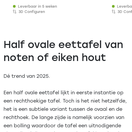
Leverbaar in 5 weken
Leverba
3D Configuren
3D Conf
Half ovale eettafel van
noten of eiken hout
Dé trend van 2025.
Een half ovale eettafel lijkt in eerste instantie op
een rechthoekige tafel. Toch is het niet hetzelfde,
het is een subtiele variant tussen de ovaal en de
rechthoek. De lange zijde is namelijk voorzien van
een bolling waardoor de tafel een uitnodigende