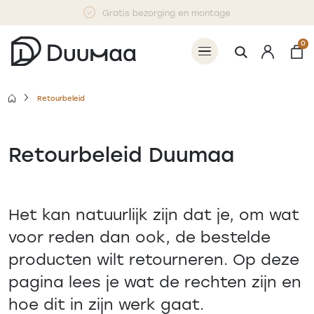
Gratis bezorging en montage
0
Retourbeleid
Retourbeleid Duumaa
Het kan natuurlijk zijn dat je, om wat
voor reden dan ook, de bestelde
producten wilt retourneren. Op deze
pagina lees je wat de rechten zijn en
hoe dit in zijn werk gaat.