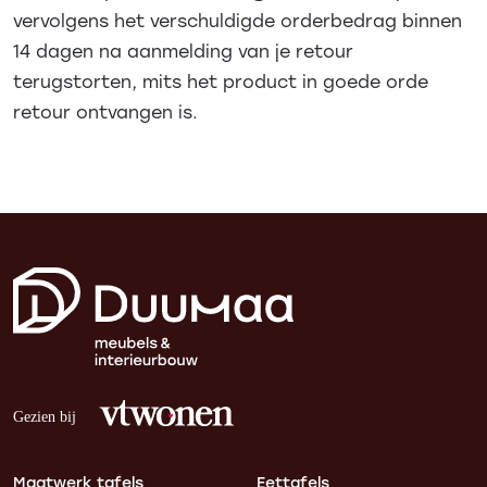
vervolgens het verschuldigde orderbedrag binnen
14 dagen na aanmelding van je retour
terugstorten, mits het product in goede orde
retour ontvangen is.
Maatwerk tafels
Eettafels