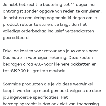
Je hebt het recht je bestelling tot 14 dagen na
ontvangst zonder opgave van reden te annuleren.
Je hebt na annulering nogmaals 14 dagen om je
product retour te sturen. Je krijgt dan het
volledige orderbedrag inclusief verzendkosten
gecrediteerd.
Enkel de kosten voor retour van jouw adres naar
Duumaa zijn voor eigen rekening. Deze kosten
bedragen circa €8,- voor kleinere pakketten en
tot €199,00 bij grotere meubels.
Sommige producten die je via deze webwinkel
koopt, worden op maat gemaakt volgens de door
jou ingevoerde specificaties. Het
herroepingsrecht is dan ook niet van toepassing.