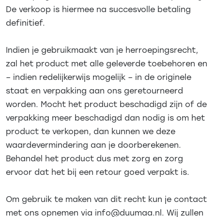
De verkoop is hiermee na succesvolle betaling
definitief.
Indien je gebruikmaakt van je herroepingsrecht,
zal het product met alle geleverde toebehoren en
– indien redelijkerwijs mogelijk – in de originele
staat en verpakking aan ons geretourneerd
worden. Mocht het product beschadigd zijn of de
verpakking meer beschadigd dan nodig is om het
product te verkopen, dan kunnen we deze
waardevermindering aan je doorberekenen.
Behandel het product dus met zorg en zorg
ervoor dat het bij een retour goed verpakt is.
Om gebruik te maken van dit recht kun je contact
met ons opnemen via info@duumaa.nl. Wij zullen