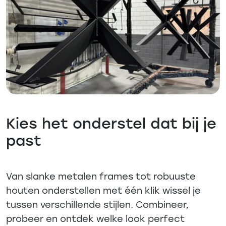
Kies het onderstel dat bij je
past
Van slanke metalen frames tot robuuste
houten onderstellen met één klik wissel je
tussen verschillende stijlen. Combineer,
probeer en ontdek welke look perfect