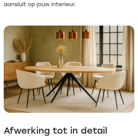
aansluit op jouw interieur.
Afwerking tot in detail