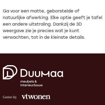
Ga voor een matte, geborstelde of
natuurlijke afwerking. Elke optie geeft je tafel
een andere uitstraling. Dankzij de 3D
weergave zie je precies wat je kunt
verwachten, tot in de kleinste details.