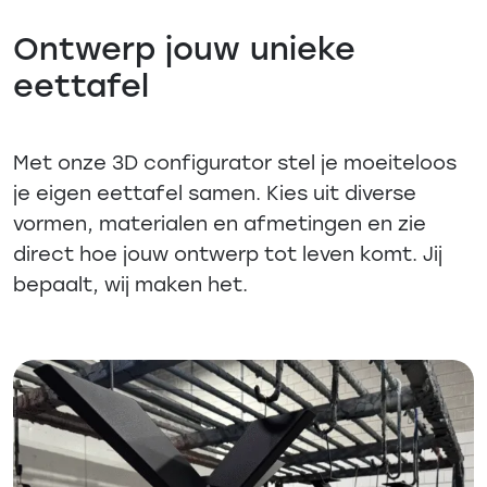
Ontwerp jouw unieke
eettafel
Met onze 3D configurator stel je moeiteloos
je eigen eettafel samen. Kies uit diverse
vormen, materialen en afmetingen en zie
direct hoe jouw ontwerp tot leven komt. Jij
bepaalt, wij maken het.