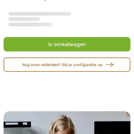
In winkelwagen
Nog even nadenken? Sla je configuratie op