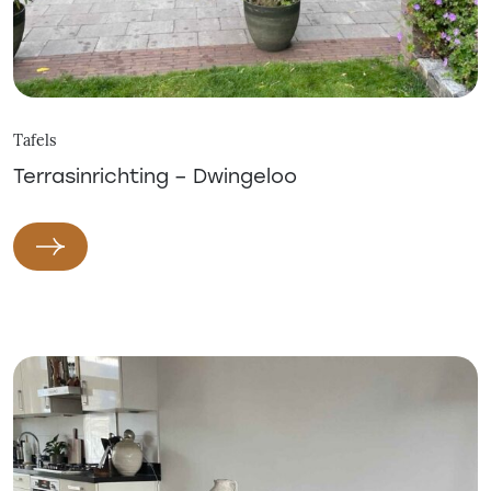
Tafels
Terrasinrichting – Dwingeloo