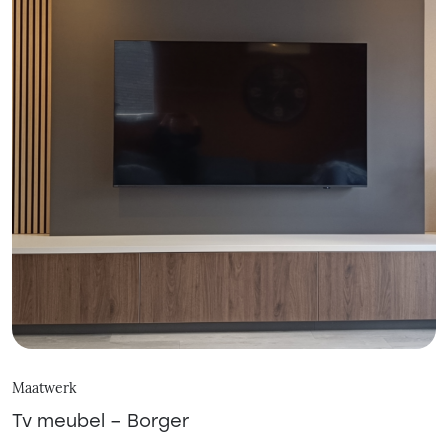
Maatwerk
Tv meubel – Borger