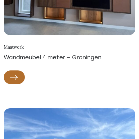
Maatwerk
Wandmeubel 4 meter – Groningen