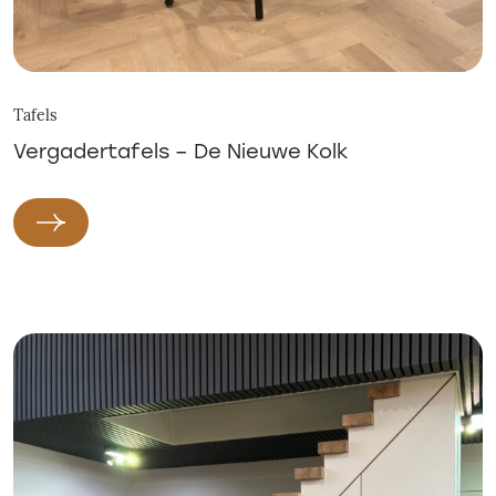
Tafels
Vergadertafels – De Nieuwe Kolk