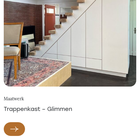
Maatwerk
Trappenkast – Glimmen