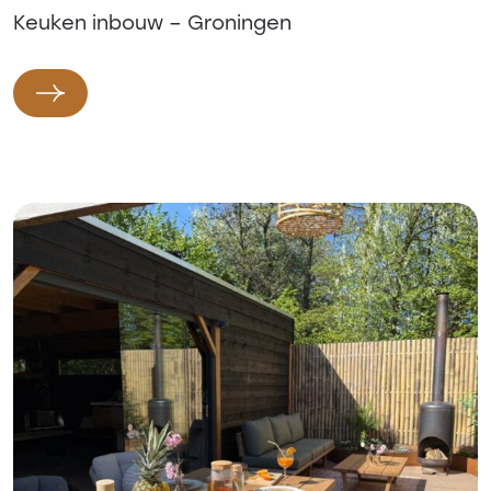
Keuken inbouw – Groningen