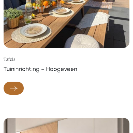
Tafels
Tuininrichting – Hoogeveen