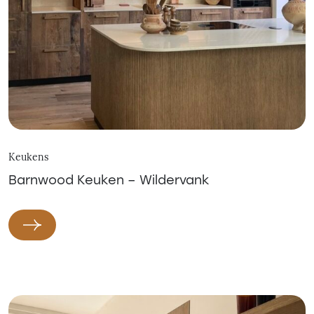
Keukens
Barnwood Keuken – Wildervank