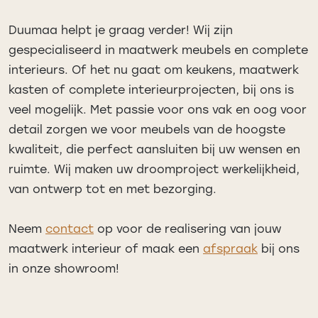
Duumaa helpt je graag verder! Wij zijn
gespecialiseerd in maatwerk meubels en complete
interieurs. Of het nu gaat om keukens, maatwerk
kasten of complete interieurprojecten, bij ons is
veel mogelijk. Met passie voor ons vak en oog voor
detail zorgen we voor meubels van de hoogste
kwaliteit, die perfect aansluiten bij uw wensen en
ruimte. Wij maken uw droomproject werkelijkheid,
van ontwerp tot en met bezorging.
Neem
contact
op voor de realisering van jouw
maatwerk interieur of maak een
afspraak
bij ons
in onze showroom!