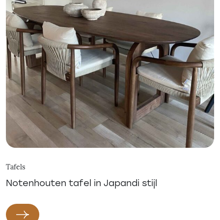
Tafels
Notenhouten tafel in Japandi stijl