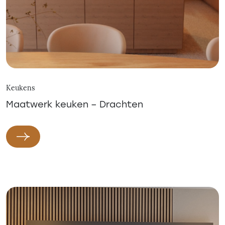
Keukens
Maatwerk keuken – Drachten