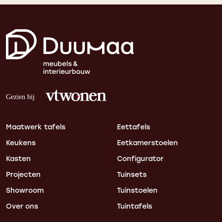
Maatwerk tafels
Eettafels
Keukens
Eetkamerstoelen
Kasten
Configurator
Projecten
Tuinsets
Showroom
Tuinstoelen
Over ons
Tuintafels