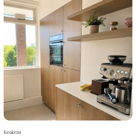
Keukens