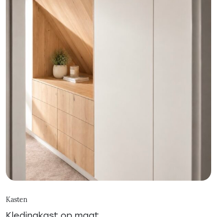
Kasten
Kledingkast op maat