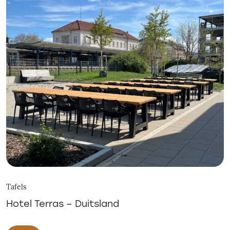
Tafels
Hotel Terras – Duitsland