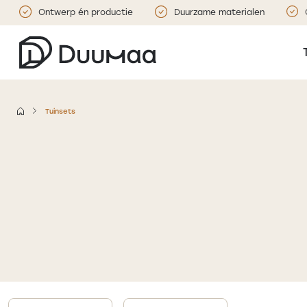
Ontwerp én productie
Duurzame materialen
Tuinsets