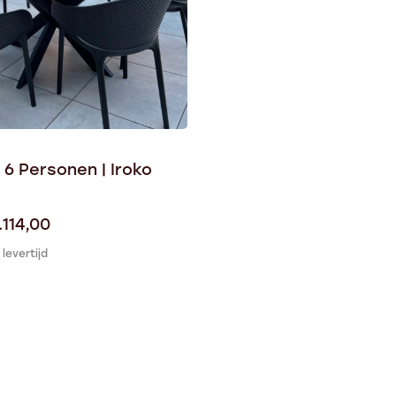
 6 Personen | Iroko
.114,00
levertijd