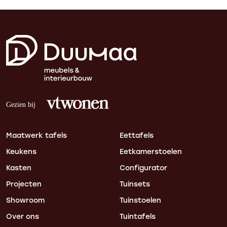
Maatwerk tafels
Eettafels
Keukens
Eetkamerstoelen
Kasten
Configurator
Projecten
Tuinsets
Showroom
Tuinstoelen
Over ons
Tuintafels