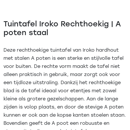
Tuintafel Iroko Rechthoekig | A
poten staal
Deze rechthoekige tuintafel van Iroko hardhout
met stalen A poten is een sterke en stijlvolle tafel
voor buiten. De rechte vorm maakt de tafel niet
alleen praktisch in gebruik, maar zorgt ook voor
een tijdloze uitstraling. Dankzij het rechthoekige
blad is de tafel ideaal voor etentjes met zowel
kleine als grotere gezelschappen. Aan de lange
zijden is volop plaats, en door de stevige A poten
kunnen er ook aan de kopse kanten stoelen staan.
Bovendien geeft de A poot een robuuste en