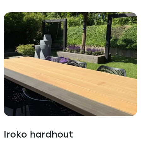
Iroko hardhout