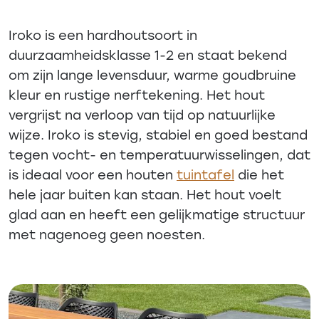
Iroko is een hardhoutsoort in
duurzaamheidsklasse 1-2 en staat bekend
om zijn lange levensduur, warme goudbruine
kleur en rustige nerftekening. Het hout
vergrijst na verloop van tijd op natuurlijke
wijze. Iroko is stevig, stabiel en goed bestand
tegen vocht- en temperatuurwisselingen, dat
is ideaal voor een houten
tuintafel
die het
hele jaar buiten kan staan. Het hout voelt
glad aan en heeft een gelijkmatige structuur
met nagenoeg geen noesten.