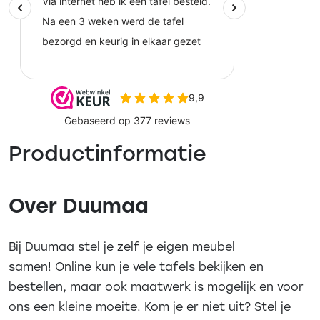
Productinformatie
Over Duumaa
Bij Duumaa stel je zelf je eigen meubel
samen! Online kun je vele tafels bekijken en
bestellen, maar ook maatwerk is mogelijk en voor
ons een kleine moeite. Kom je er niet uit? Stel je