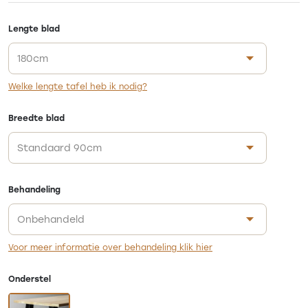
Lengte blad
Welke lengte tafel heb ik nodig?
Breedte blad
Behandeling
Voor meer informatie over behandeling klik hier
Onderstel