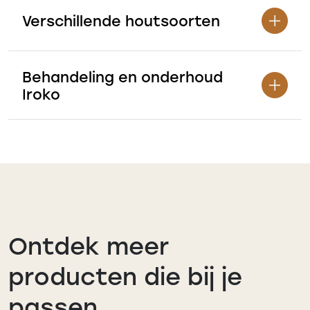
Verschillende houtsoorten
Behandeling en onderhoud
Iroko
Ontdek meer
producten die bij je
passen