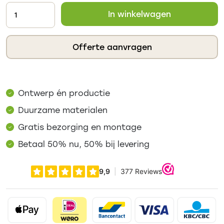
In winkelwagen
Offerte aanvragen
Ontwerp én productie
Duurzame materialen
Gratis bezorging en montage
Betaal 50% nu, 50% bij levering