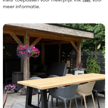
meer informatie.