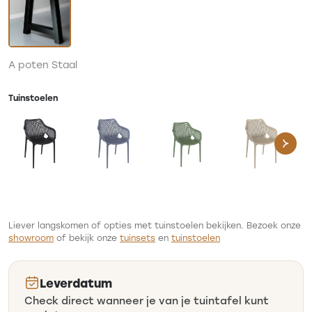
A poten Staal
Tuinstoelen
Liever langskomen of opties met tuinstoelen bekijken.
Bezoek onze
showroom
of bekijk onze
tuinsets
en
tuinstoelen
Leverdatum
Check direct wanneer je van je tuintafel kunt