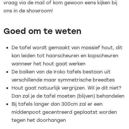
vraag via de mail of kom gewoon eens kijken bij
ons in de showroom!
Goed om te weten
De tafel wordt gemaakt van massief hout, dit
kan leiden tot haarscheuren en kopscheuren
wanneer het hout gaat werken
De balken van de Iroko tafels bestaan uit
verschillende maar symmetrische breedtes
Hout gaat natuurlijk vergrijzen. Wil je dit niet?
Dan zal je de tafel moeten (blijven) behandelen
Bij tafels langer dan 300cm zal er een
middenpoot gecentreerd geplaatst worden
tegen het doorhangen