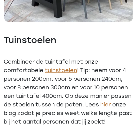
Tuinstoelen
Combineer de tuintafel met onze
comfortabele
tuinstoelen
! Tip: neem voor 4
personen 200cm, voor 6 personen 240cm,
voor 8 personen 300cm en voor 10 personen
een tuintafel 400cm. Op deze manier passen
de stoelen tussen de poten. Lees
hier
onze
blog zodat je precies weet welke lengte past
bij het aantal personen dat jij zoekt!