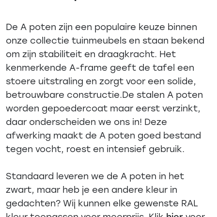
De A poten zijn een populaire keuze binnen
onze collectie tuinmeubels en staan bekend
om zijn stabiliteit en draagkracht. Het
kenmerkende A-frame geeft de tafel een
stoere uitstraling en zorgt voor een solide,
betrouwbare constructie.De stalen A poten
worden gepoedercoat maar eerst verzinkt,
daar onderscheiden we ons in! Deze
afwerking maakt de A poten goed bestand
tegen vocht, roest en intensief gebruik.
Standaard leveren we de A poten in het
zwart, maar heb je een andere kleur in
gedachten? Wij kunnen elke gewenste RAL
kleur toepassen voor meerprijs. Klik
hier
voor