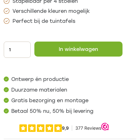
Stapelbaar per 4 stoelen
Verschillende kleuren mogelijk
Perfect bij de tuintafels
In winkelwagen
Ontwerp én productie
Duurzame materialen
Gratis bezorging en montage
Betaal 50% nu, 50% bij levering