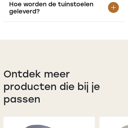
Hoe worden de tuinstoelen
geleverd?
Ontdek meer
producten die bij je
passen