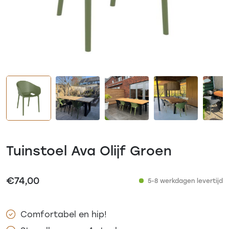
Tuinstoel Ava Olijf Groen
€
74,00
5-8 werkdagen levertijd
Comfortabel en hip!