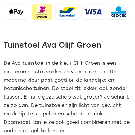
Tuinstoel Ava Olijf Groen
De Ava tuinstoel in de kleur Olijf Groen is een
moderne en strakke keuze voor in de tuin. De
moderne kleur past goed bij de landelijke en
botanische tuinen. De stoel zit lekker, ook zonder
kussen. En is je gezelschap wat groter? Je schuift
ze zo aan. De tuinstoelen zijn licht van gewicht,
makkelijk te stapelen en schoon te maken.
Daarnaast kan je ze ook goed combineren met de
andere mogelijke kleuren.