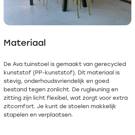
Materiaal
De Ava tuinstoel is gemaakt van gerecycled
kunststof (PP-kunststof). Dit materiaal is
stevig, onderhoudsvriendelijk en goed
bestand tegen zonlicht. De rugleuning en
zitting zijn licht flexibel, wat zorgt voor extra
zitcomfort. Je kunt de stoelen makkelijk
stapelen en verplaatsen.