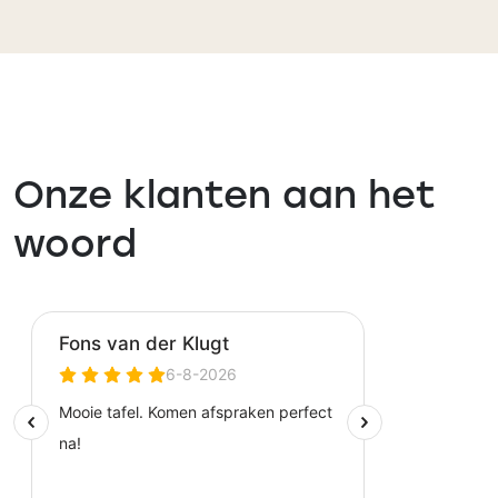
Onze klanten aan het
woord