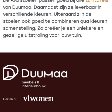
van Duumaa. Daarnaast zijn ze leverbaar in
verschillende kleuren. Uiteraard zijn de
stoelen ook goed te combineren qua kleuren
samenstelling. Zo creëer je een uniekere en
gezellige uitstraling voor jouw tuin.