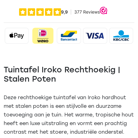
Tuintafel Iroko Rechthoekig |
Stalen Poten
Deze rechthoekige tuintafel van Iroko hardhout
met stalen poten is een stijlvolle en duurzame
toevoeging aan je tuin. Het warme, tropische hout
heeft een luxe uitstraling en vormt een prachtig
contrast met het stoere, industriële onderstel.