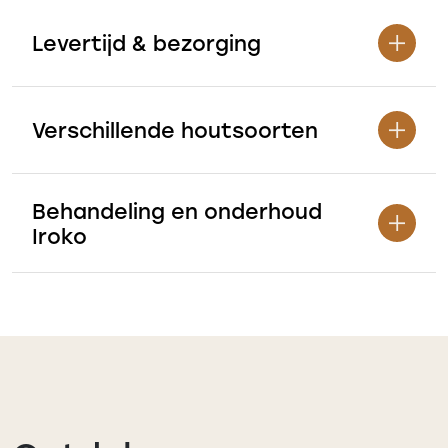
Levertijd & bezorging
Verschillende houtsoorten
Behandeling en onderhoud
Iroko