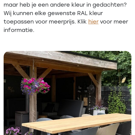
maar heb je een andere kleur in gedachten?
Wij kunnen elke gewenste RAL kleur
toepassen voor meerprijs. Klik
hier
voor meer
informatie.