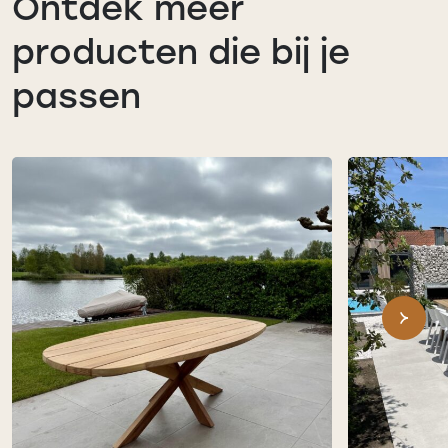
Ontdek meer
producten die bij je
passen