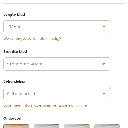
Lengte blad
Welke lengte tafel heb ik nodig?
Breedte blad
Behandeling
Voor meer informatie over behandeling klik hier
Onderstel