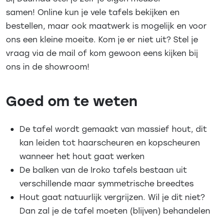
samen! Online kun je vele tafels bekijken en
bestellen, maar ook maatwerk is mogelijk en voor
ons een kleine moeite. Kom je er niet uit? Stel je
vraag via de mail of kom gewoon eens kijken bij
ons in de showroom!
Goed om te weten
De tafel wordt gemaakt van massief hout, dit
kan leiden tot haarscheuren en kopscheuren
wanneer het hout gaat werken
De balken van de Iroko tafels bestaan uit
verschillende maar symmetrische breedtes
Hout gaat natuurlijk vergrijzen. Wil je dit niet?
Dan zal je de tafel moeten (blijven) behandelen