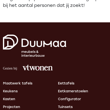
bij het aantal personen dat jij zoekt!
Maatwerk tafels
Eettafels
Keukens
Eetkamerstoelen
Kasten
Configurator
Projecten
Tuinsets