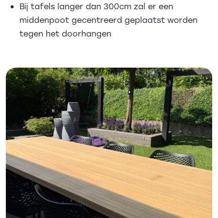
Bij tafels langer dan 300cm zal er een
middenpoot gecentreerd geplaatst worden
tegen het doorhangen