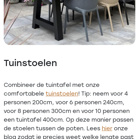
Tuinstoelen
Combineer de tuintafel met onze
comfortabele
tuinstoelen
! Tip: neem voor 4
personen 200cm, voor 6 personen 240cm,
voor 8 personen 300cm en voor 10 personen
een tuintafel 400cm. Op deze manier passen
de stoelen tussen de poten. Lees
hier
onze
blog zodat je precies weet welke lengte past