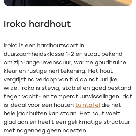
Iroko hardhout
Iroko is een hardhoutsoort in
duurzaamheidsklasse 1-2 en staat bekend
om zijn lange levensduur, warme goudbruine
kleur en rustige nerftekening. Het hout
vergrijst na verloop van tijd op natuurlijke
wijze. Iroko is stevig, stabiel en goed bestand
tegen vocht- en temperatuurwisselingen, dat
is ideaal voor een houten
tuintafel
die het
hele jaar buiten kan staan. Het hout voelt
glad aan en heeft een gelijkmatige structuur
met nagenoeg geen noesten.