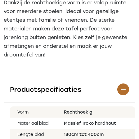
Dankzij de rechthoekige vorm is er volop ruimte
voor meerdere stoelen. Ideaal voor gezellige
etentjes met familie of vrienden. De sterke
materialen maken deze tafel perfect voor
jarenlang buiten genieten. Kies zelf je gewenste
afmetingen en onderstel en maak er jouw
droomtafel van!
Productspecificaties
Vorm
Rechthoekig
Materiaal blad
Massief Iroko hardhout
Lengte blad
180cm tot 400cm