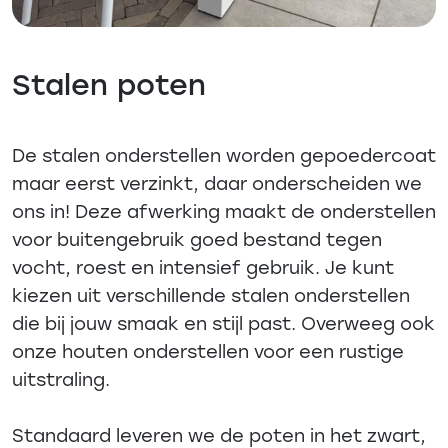
Stalen poten
De stalen onderstellen worden gepoedercoat
maar eerst verzinkt, daar onderscheiden we
ons in! Deze afwerking maakt de onderstellen
voor buitengebruik goed bestand tegen
vocht, roest en intensief gebruik. Je kunt
kiezen uit verschillende stalen onderstellen
die bij jouw smaak en stijl past. Overweeg ook
onze houten onderstellen voor een rustige
uitstraling.
Standaard leveren we de poten in het zwart,