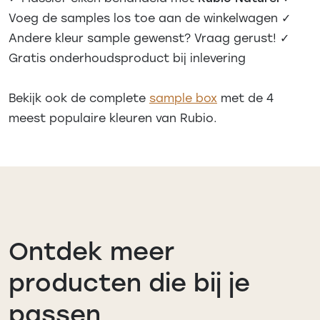
Voeg de samples los toe aan de winkelwagen
✓
Andere kleur sample gewenst? Vraag gerust!
✓
Gratis onderhoudsproduct bij inlevering
Bekijk ook de complete
sample box
met de 4
meest populaire kleuren van Rubio.
Ontdek meer
producten die bij je
passen