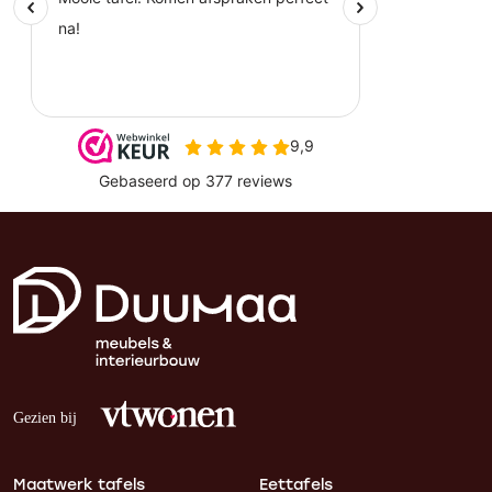
Maatwerk tafels
Eettafels