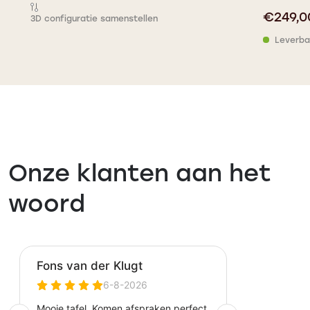
€
249,0
3D configuratie samenstellen
Leverba
Onze klanten aan het
woord