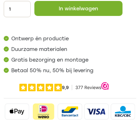
In winkelwagen
Ontwerp én productie
Duurzame materialen
Gratis bezorging en montage
Betaal 50% nu, 50% bij levering