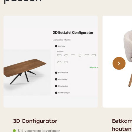
3D Configurator
Eetkam
houten
Uit voorraad leverbaar