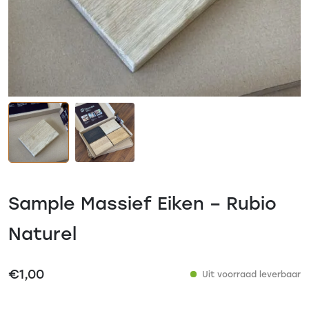
Sample Massief Eiken – Rubio
Naturel
€
1,00
Uit voorraad leverbaar