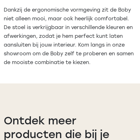
Dankzij de ergonomische vormgeving zit de Boby
niet alleen mooi, maar ook heerlijk comfortabel.
De stoel is verkrijgbaar in verschillende kleuren en
afwerkingen, zodat je hem perfect kunt laten
aansluiten bij jouw interieur.
Kom langs in onze
showroom om de Boby zelf te proberen en samen
de mooiste combinatie te kiezen.
Ontdek meer
producten die bij je