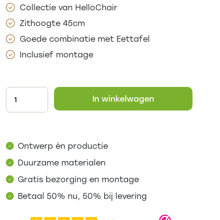
Collectie van HelloChair
Zithoogte 45cm
Goede combinatie met Eettafel
Inclusief montage
In winkelwagen
Ontwerp én productie
Duurzame materialen
Gratis bezorging en montage
Betaal 50% nu, 50% bij levering