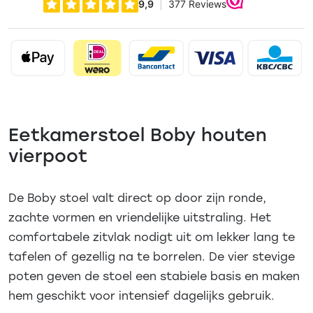
Eetkamerstoel Boby houten
vierpoot
De Boby stoel valt direct op door zijn ronde,
zachte vormen en vriendelijke uitstraling. Het
comfortabele zitvlak nodigt uit om lekker lang te
tafelen of gezellig na te borrelen. De vier stevige
poten geven de stoel een stabiele basis en maken
hem geschikt voor intensief dagelijks gebruik.