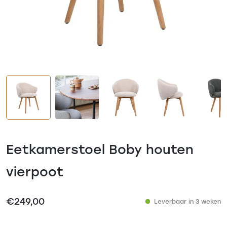
Eetkamerstoel Boby houten
vierpoot
€
249,00
Leverbaar in 3 weken