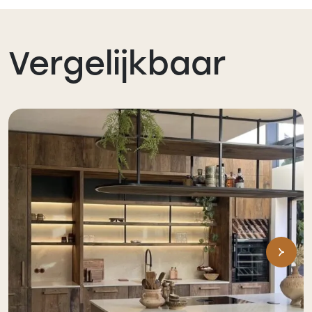
Vergelijkbaar