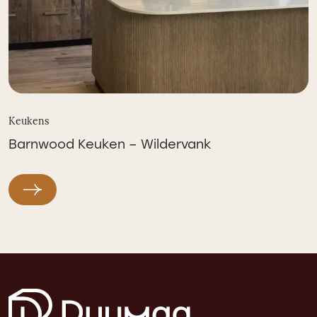
Keukens
Barnwood Keuken – Wildervank