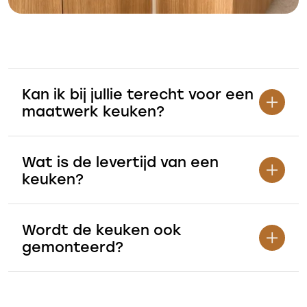
Kan ik bij jullie terecht voor een
maatwerk keuken?
Wat is de levertijd van een
keuken?
Wordt de keuken ook
gemonteerd?