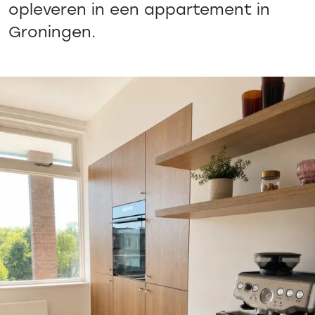
opleveren in een appartement in
Groningen.