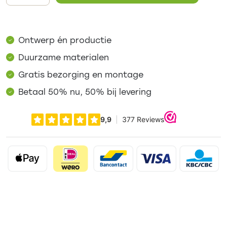
Ontwerp én productie
Duurzame materialen
Gratis bezorging en montage
Betaal 50% nu, 50% bij levering