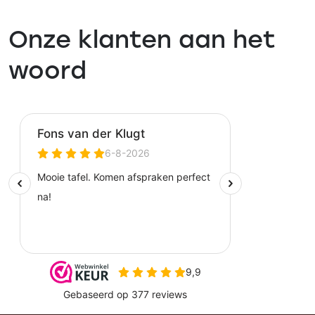
Onze klanten aan het
woord