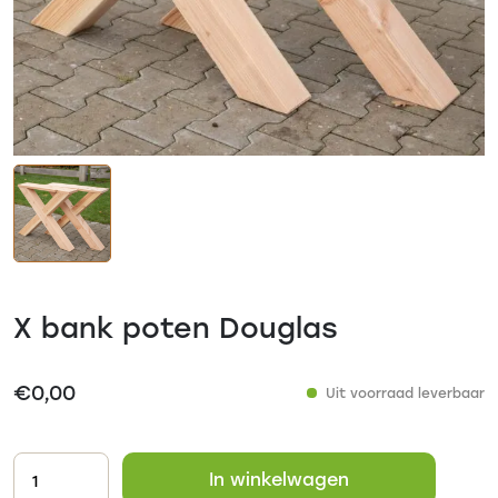
X bank poten Douglas
€
0,00
Uit voorraad leverbaar
In winkelwagen