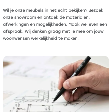
Wil je onze meubels in het echt bekijken? Bezoek
onze showroom en ontdek de materialen,
afwerkingen en mogelijkheden. Maak wel even een
afspraak. Wij denken graag met je mee om jouw
woonwensen werkelijkheid te maken.