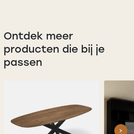
Ontdek meer
producten die bij je
passen