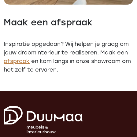
Maak een afspraak
Inspiratie opgedaan? Wij helpen je graag om
jouw droominterieur te realiseren. Maak een
afspraak
en kom langs in onze showroom om
het zelf te ervaren.