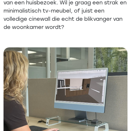
van een huisbezoek. Wil je graag een strak en
minimalistisch tv-meubel, of juist een
volledige cinewall die echt de blikvanger van
de woonkamer wordt?