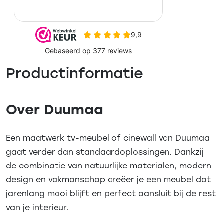
Productinformatie
Over Duumaa
Een maatwerk tv-meubel of cinewall van Duumaa
gaat verder dan standaardoplossingen. Dankzij
de combinatie van natuurlijke materialen, modern
design en vakmanschap creëer je een meubel dat
jarenlang mooi blijft en perfect aansluit bij de rest
van je interieur.