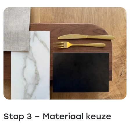
Stap 3 – Materiaal keuze