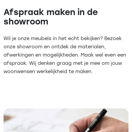
Afspraak maken in de
showroom
Wil je onze meubels in het echt bekijken? Bezoek
onze showroom en ontdek de materialen,
afwerkingen en mogelijkheden. Maak wel even een
afspraak. Wij denken graag met je mee om jouw
woonwensen werkelijkheid te maken.