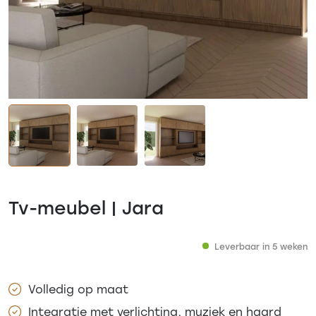
Tv-meubel | Jara
Leverbaar in 5 weken
Volledig op maat
Integratie met verlichting, muziek en haard