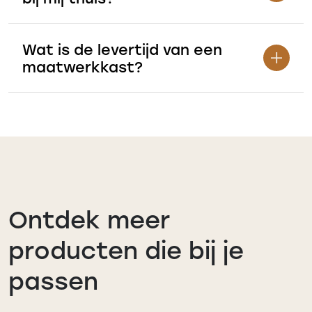
Wat is de levertijd van een
maatwerkkast?
Ontdek meer
producten die bij je
passen