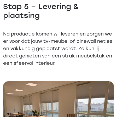
Stap 5 – Levering &
plaatsing
Na productie komen wij leveren en zorgen we
er voor dat jouw tv-meubel of cinewall netjes
en vakkundig geplaatst wordt. Zo kun jij
direct genieten van een strak meubelstuk en
een sfeervol interieur.