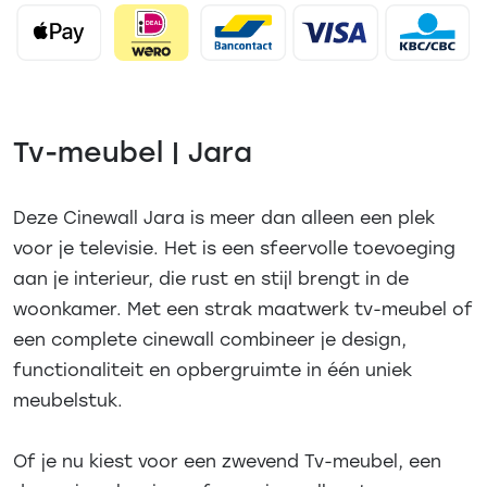
Tv-meubel | Jara
Deze Cinewall Jara is meer dan alleen een plek
voor je televisie. Het is een sfeervolle toevoeging
aan je interieur, die rust en stijl brengt in de
woonkamer. Met een strak maatwerk tv-meubel of
een complete cinewall combineer je design,
functionaliteit en opbergruimte in één uniek
meubelstuk.
Of je nu kiest voor een zwevend Tv-meubel, een