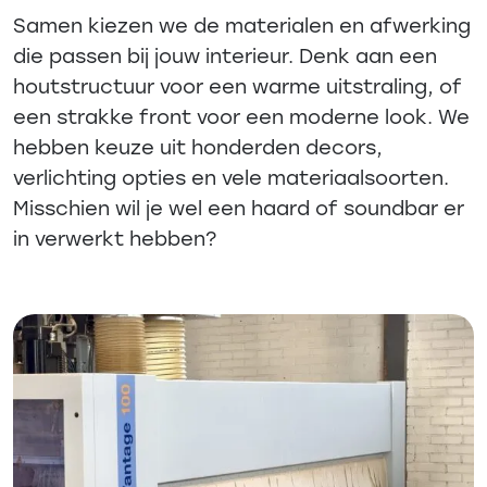
Samen kiezen we de materialen en afwerking
die passen bij jouw interieur. Denk aan een
houtstructuur voor een warme uitstraling, of
een strakke front voor een moderne look. We
hebben keuze uit honderden decors,
verlichting opties en vele materiaalsoorten.
Misschien wil je wel een haard of soundbar er
in verwerkt hebben?