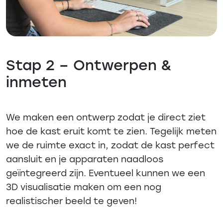
Stap 2 – Ontwerpen &
inmeten
We maken een ontwerp zodat je direct ziet
hoe de kast eruit komt te zien. Tegelijk meten
we de ruimte exact in, zodat de kast perfect
aansluit en je apparaten naadloos
geïntegreerd zijn. Eventueel kunnen we een
3D visualisatie maken om een nog
realistischer beeld te geven!