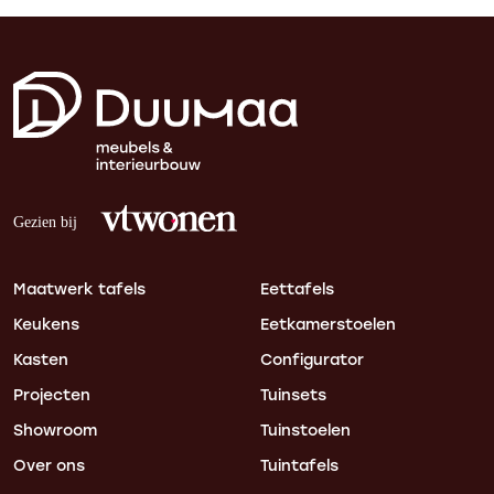
Maatwerk tafels
Eettafels
Keukens
Eetkamerstoelen
Kasten
Configurator
Projecten
Tuinsets
Showroom
Tuinstoelen
Over ons
Tuintafels