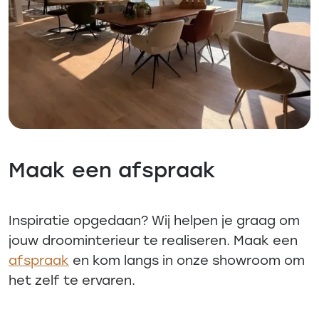
Maak een afspraak
Inspiratie opgedaan? Wij helpen je graag om
jouw droominterieur te realiseren. Maak een
afspraak
en kom langs in onze showroom om
het zelf te ervaren.