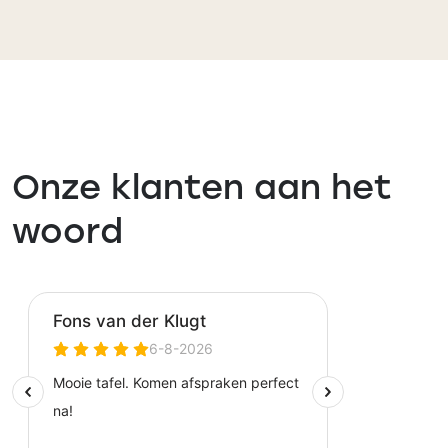
Onze klanten aan het
woord