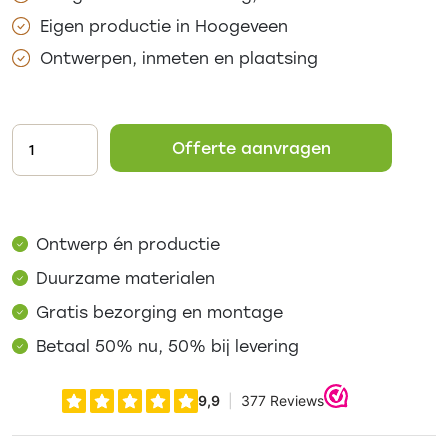
Eigen productie in Hoogeveen
Ontwerpen, inmeten en plaatsing
Offerte aanvragen
Ontwerp én productie
Duurzame materialen
Gratis bezorging en montage
Betaal 50% nu, 50% bij levering