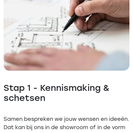
Stap 1 - Kennismaking &
schetsen
Samen bespreken we jouw wensen en ideeën.
Dat kan bij ons in de showroom of in de vorm