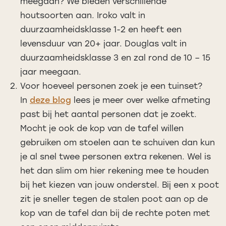
meegaan? We bieden verschillende
houtsoorten aan. Iroko valt in
duurzaamheidsklasse 1-2 en heeft een
levensduur van 20+ jaar. Douglas valt in
duurzaamheidsklasse 3 en zal rond de 10 – 15
jaar meegaan.
Voor hoeveel personen zoek je een tuinset?
In
deze blog
lees je meer over welke afmeting
past bij het aantal personen dat je zoekt.
Mocht je ook de kop van de tafel willen
gebruiken om stoelen aan te schuiven dan kun
je al snel twee personen extra rekenen. Wel is
het dan slim om hier rekening mee te houden
bij het kiezen van jouw onderstel. Bij een x poot
zit je sneller tegen de stalen poot aan op de
kop van de tafel dan bij de rechte poten met