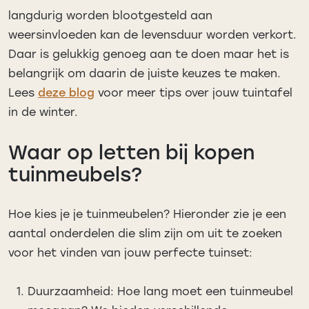
langdurig worden blootgesteld aan
weersinvloeden kan de levensduur worden verkort.
Daar is gelukkig genoeg aan te doen maar het is
belangrijk om daarin de juiste keuzes te maken.
Lees
deze blog
voor meer tips over jouw tuintafel
in de winter.
Waar op letten bij kopen
tuinmeubels?
Hoe kies je je tuinmeubelen? Hieronder zie je een
aantal onderdelen die slim zijn om uit te zoeken
voor het vinden van jouw perfecte tuinset:
Duurzaamheid: Hoe lang moet een tuinmeubel