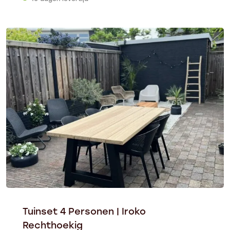
Tuinset 4 Personen | Iroko
Rechthoekig