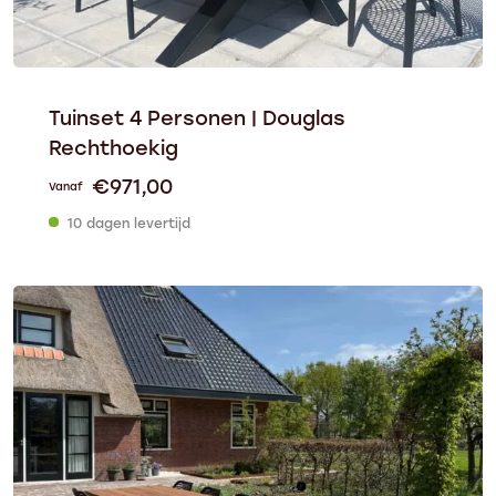
Tuinset 4 Personen | Douglas
Rechthoekig
€
971,00
Vanaf
10 dagen levertijd