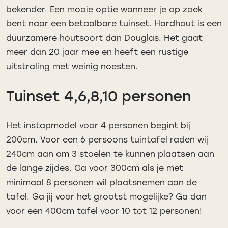
bekender. Een mooie optie wanneer je op zoek
bent naar een betaalbare tuinset. Hardhout is een
duurzamere houtsoort dan Douglas. Het gaat
meer dan 20 jaar mee en heeft een rustige
uitstraling met weinig noesten.
Tuinset 4,6,8,10 personen
Het instapmodel voor 4 personen begint bij
200cm. Voor een 6 persoons tuintafel raden wij
240cm aan om 3 stoelen te kunnen plaatsen aan
de lange zijdes. Ga voor 300cm als je met
minimaal 8 personen wil plaatsnemen aan de
tafel. Ga jij voor het grootst mogelijke? Ga dan
voor een 400cm tafel voor 10 tot 12 personen!