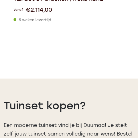
€
2.114,00
Vanaf
5 weken levertijd
Tuinset kopen?
Een moderne tuinset vind je bij Duumaa! Je stelt
zelf jouw tuinset samen volledig naar wens! Bestel