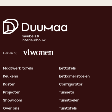
Maatwerk tafels
Eettafels
Keukens
Eetkamerstoelen
Kasten
Configurator
Projecten
Tuinsets
Showroom
Tuinstoelen
Over ons
Tuintafels