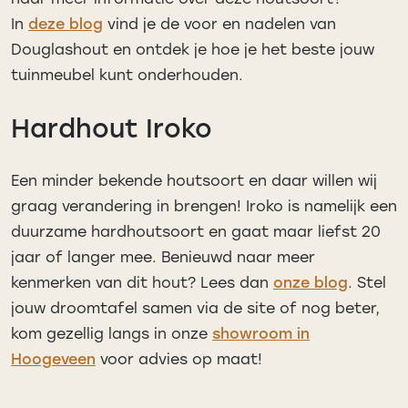
In
deze blog
vind je de voor en nadelen van
Douglashout en ontdek je hoe je het beste jouw
tuinmeubel kunt onderhouden.
Hardhout Iroko
Een minder bekende houtsoort en daar willen wij
graag verandering in brengen! Iroko is namelijk een
duurzame hardhoutsoort en gaat maar liefst 20
jaar of langer mee. Benieuwd naar meer
kenmerken van dit hout? Lees dan
onze blog
. Stel
jouw droomtafel samen via de site of nog beter,
kom gezellig langs in onze
showroom in
Hoogeveen
voor advies op maat!