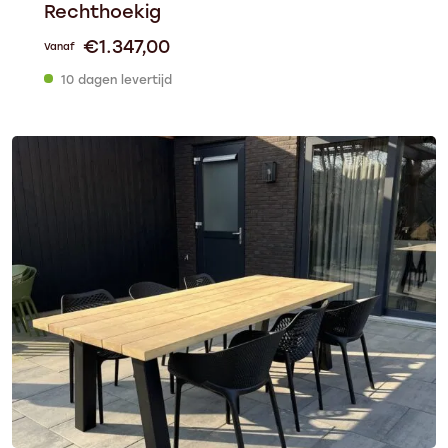
Rechthoekig
€
1.347,00
Vanaf
10 dagen levertijd