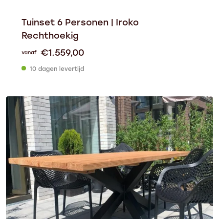
Tuinset 6 Personen | Iroko
Rechthoekig
€
1.559,00
Vanaf
10 dagen levertijd