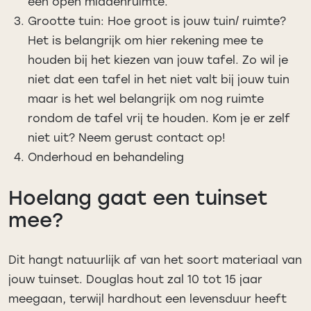
een open middenruimte.
Grootte tuin: Hoe groot is jouw tuin/ ruimte?
Het is belangrijk om hier rekening mee te
houden bij het kiezen van jouw tafel. Zo wil je
niet dat een tafel in het niet valt bij jouw tuin
maar is het wel belangrijk om nog ruimte
rondom de tafel vrij te houden. Kom je er zelf
niet uit? Neem gerust contact op!
Onderhoud en behandeling
Hoelang gaat een tuinset
mee?
Dit hangt natuurlijk af van het soort materiaal van
jouw tuinset. Douglas hout zal 10 tot 15 jaar
meegaan, terwijl hardhout een levensduur heeft