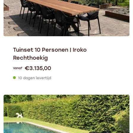
Tuinset 10 Personen | Iroko
Rechthoekig
€
3.135,00
Vanaf
10 dagen levertijd