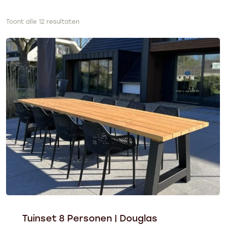
Toont alle 12 resultaten
Tuinset 8 Personen | Douglas