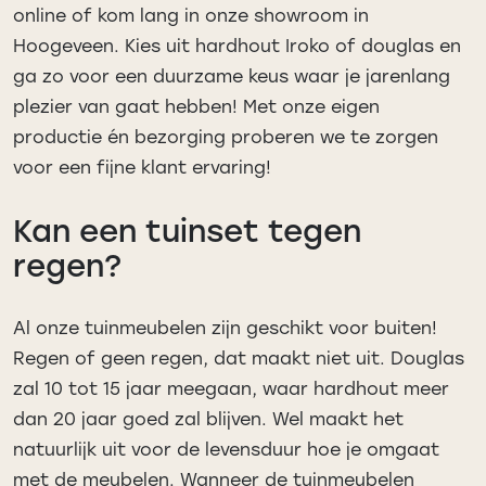
online of kom lang in onze showroom in
Hoogeveen. Kies uit hardhout Iroko of douglas en
ga zo voor een duurzame keus waar je jarenlang
plezier van gaat hebben! Met onze eigen
productie én bezorging proberen we te zorgen
voor een fijne klant ervaring!
Kan een tuinset tegen
regen?
Al onze tuinmeubelen zijn geschikt voor buiten!
Regen of geen regen, dat maakt niet uit. Douglas
zal 10 tot 15 jaar meegaan, waar hardhout meer
dan 20 jaar goed zal blijven. Wel maakt het
natuurlijk uit voor de levensduur hoe je omgaat
met de meubelen. Wanneer de tuinmeubelen