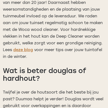
van meer dan 20 jaar! Daarnaast hebben
weersomstandigheden en de plaatsing van jouw
tuinmeubel invloed op de levensduur. We raden
aan om jouw tuinset regelmatig schoon te maken
met de Woca wood cleaner. Voor hardnekkige
vlekken in het hout kan de Deep Cleaner worden
gebruikt, welke zorgt voor een grondige reiniging.
Lees
deze blog
voor meer tips over jouw tuintafel
in de winter.
Wat is beter douglas of
hardhout?
Twijfel je over de houtsoort die het beste bij jou
past? Duumaa helpt je verder! Douglas wordt veel
gebruikt voor overkappingen en is daardoor