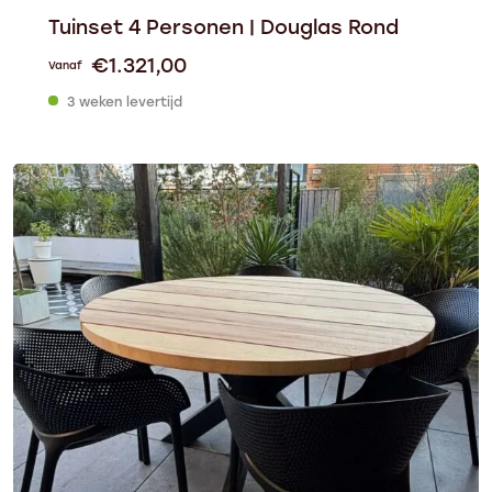
Tuinset 4 Personen | Douglas Rond
€
1.321,00
Vanaf
3 weken levertijd