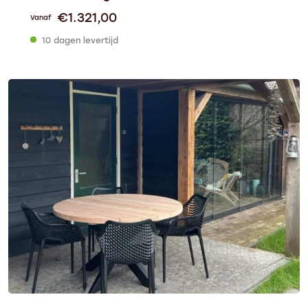
€
1.321,00
Vanaf
10 dagen levertijd