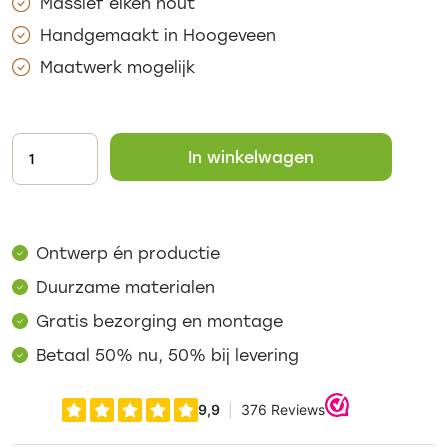
Massief eiken hout
Handgemaakt in Hoogeveen
Maatwerk mogelijk
In winkelwagen
Ontwerp én productie
Duurzame materialen
Gratis bezorging en montage
Betaal 50% nu, 50% bij levering