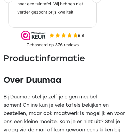
Productinformatie
Over Duumaa
Bij Duumaa stel je zelf je eigen meubel
samen! Online kun je vele tafels bekijken en
bestellen, maar ook maatwerk is mogelijk en voor
ons een kleine moeite. Kom je er niet uit? Stel je
vraag via de mail of kom gewoon eens kijken bij