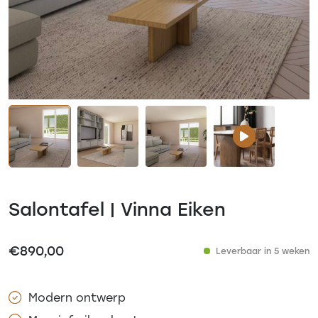
Salontafel | Vinna Eiken
€
890,00
Leverbaar in 5 weken
Modern ontwerp