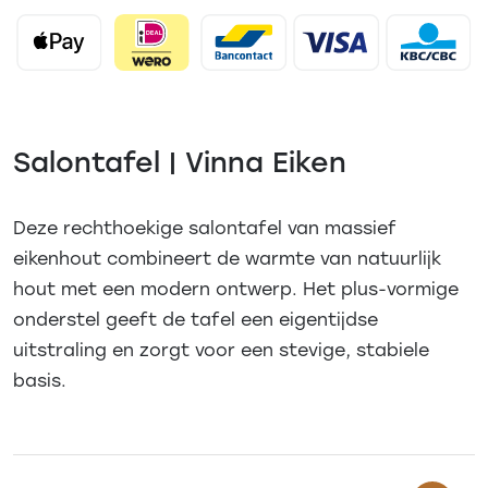
Salontafel | Vinna Eiken
Deze rechthoekige salontafel van massief
eikenhout combineert de warmte van natuurlijk
hout met een modern ontwerp. Het plus-vormige
onderstel geeft de tafel een eigentijdse
uitstraling en zorgt voor een stevige, stabiele
basis.