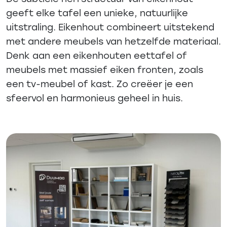
geeft elke tafel een unieke, natuurlijke
uitstraling. Eikenhout combineert uitstekend
met andere meubels van hetzelfde materiaal.
Denk aan een eikenhouten eettafel of
meubels met massief eiken fronten, zoals
een tv-meubel of kast. Zo creëer je een
sfeervol en harmonieus geheel in huis.