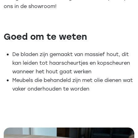
ons in de showroom!
Goed om te weten
De bladen zijn gemaakt van massief hout, dit
kan leiden tot haarscheurtjes en kopscheuren
wanneer het hout gaat werken
Meubels die behandeld zijn met olie dienen wat
vaker onderhouden te worden