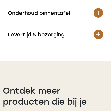
Onderhoud binnentafel
Levertijd & bezorging
Ontdek meer
producten die bij je