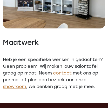
Maatwerk
Heb je een specifieke wensen in gedachten?
Geen probleem! Wij maken jouw salontafel
graag op maat. Neem
contact
met ons op
per mail of plan een bezoek aan onze
showroom
, we denken graag met je mee.