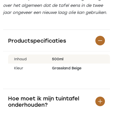
over het algemeen dat de tafel eens in de twee
jaar ongeveer een nieuwe laag olie kan gebruiken.
Productspecificaties
Inhoud
500ml
Kleur
Grassland Beige
Hoe moet ik mijn tuintafel
onderhouden?