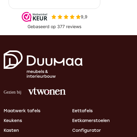
Maatwerk tafels
Eettafels
Keukens
Eetkamerstoelen
Kasten
Configurator