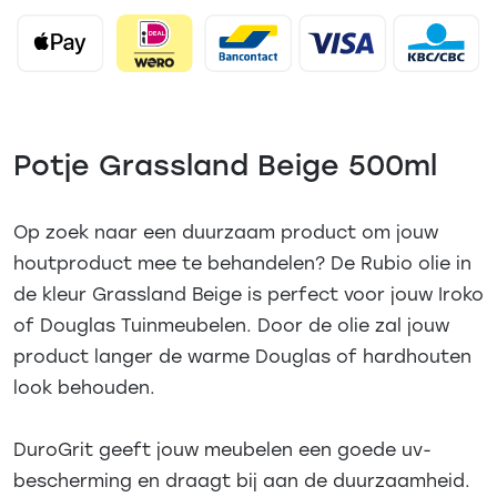
Potje Grassland Beige 500ml
Op zoek naar een duurzaam product om jouw
houtproduct mee te behandelen? De Rubio olie in
de kleur Grassland Beige is perfect voor jouw Iroko
of Douglas Tuinmeubelen. Door de olie zal jouw
product langer de warme Douglas of hardhouten
look behouden.
DuroGrit geeft jouw meubelen een goede uv-
bescherming en draagt bij aan de duurzaamheid.