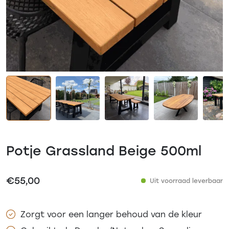
Potje Grassland Beige 500ml
€
55,00
Uit voorraad leverbaar
Zorgt voor een langer behoud van de kleur