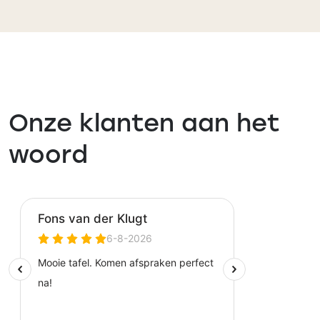
Onze klanten aan het
woord