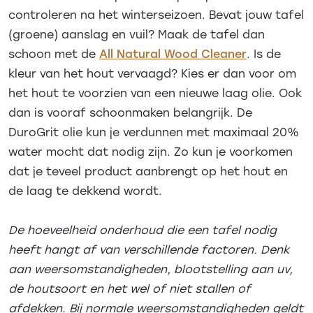
controleren na het winterseizoen. Bevat jouw tafel
(groene) aanslag en vuil? Maak de tafel dan
schoon met de
All Natural Wood Cleaner
. Is de
kleur van het hout vervaagd? Kies er dan voor om
het hout te voorzien van een nieuwe laag olie. Ook
dan is vooraf schoonmaken belangrijk. De
DuroGrit olie kun je verdunnen met maximaal 20%
water mocht dat nodig zijn. Zo kun je voorkomen
dat je teveel product aanbrengt op het hout en
de laag te dekkend wordt.
De hoeveelheid onderhoud die een tafel nodig
heeft hangt af van verschillende factoren. Denk
aan weersomstandigheden, blootstelling aan uv,
de houtsoort en het wel of niet stallen of
afdekken. Bij normale weersomstandigheden geldt