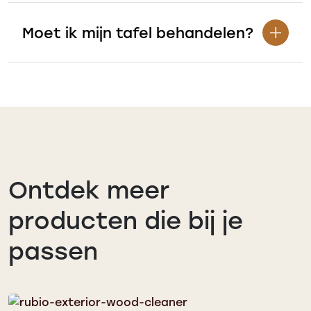
Moet ik mijn tafel behandelen?
Ontdek meer
producten die bij je
passen