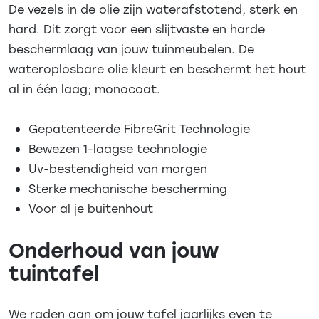
De vezels in de olie zijn waterafstotend, sterk en
hard. Dit zorgt voor een slijtvaste en harde
beschermlaag van jouw tuinmeubelen. De
wateroplosbare olie kleurt en beschermt het hout
al in één laag; monocoat.
Gepatenteerde FibreGrit Technologie
Bewezen 1-laagse technologie
Uv-bestendigheid van morgen
Sterke mechanische bescherming
Voor al je buitenhout
Onderhoud van jouw
tuintafel
We raden aan om jouw tafel jaarlijks even te