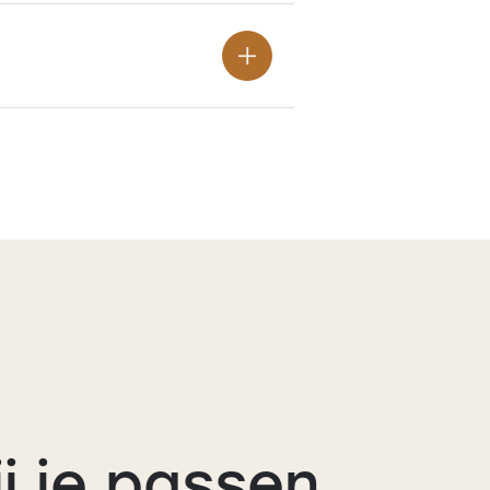
j je passen