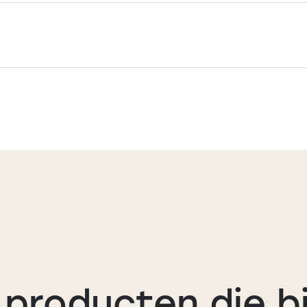
producten die bi