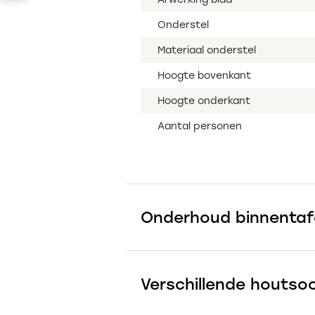
Onderstel
Materiaal onderstel
Hoogte bovenkant
Hoogte onderkant
Aantal personen
Onderhoud binnentaf
Verschillende houtso