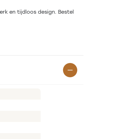
k en tijdloos design. Bestel