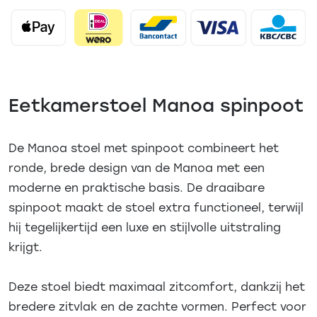
Eetkamerstoel Manoa spinpoot
De Manoa stoel met spinpoot combineert het
ronde, brede design van de Manoa met een
moderne en praktische basis. De draaibare
spinpoot maakt de stoel extra functioneel, terwijl
hij tegelijkertijd een luxe en stijlvolle uitstraling
krijgt.
Deze stoel biedt maximaal zitcomfort, dankzij het
bredere zitvlak en de zachte vormen. Perfect voor