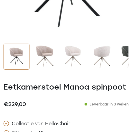
Eetkamerstoel Manoa spinpoot
€
229,00
Leverbaar in 3 weken
Collectie van HelloChair