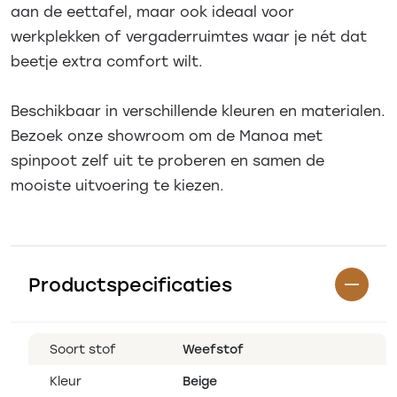
aan de eettafel, maar ook ideaal voor
werkplekken of vergaderruimtes waar je nét dat
beetje extra comfort wilt.
Beschikbaar in verschillende kleuren en materialen.
Bezoek onze showroom om de Manoa met
spinpoot zelf uit te proberen en samen de
mooiste uitvoering te kiezen.
Productspecificaties
Soort stof
Weefstof
Kleur
Beige