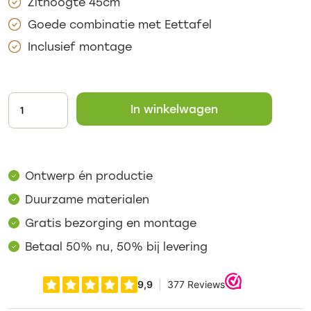
Zithoogte 45cm
Goede combinatie met Eettafel
Inclusief montage
In winkelwagen
Ontwerp én productie
Duurzame materialen
Gratis bezorging en montage
Betaal 50% nu, 50% bij levering