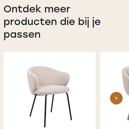
Ontdek meer
producten die bij je
passen