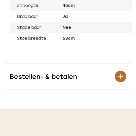
Zithoogte
45cm
Draaibaar
Ja
Stapelbaar
Nee
Stoelbreedte
63cm
Bestellen- & betalen