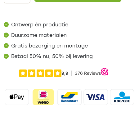
Ontwerp én productie
Duurzame materialen
Gratis bezorging en montage
Betaal 50% nu, 50% bij levering