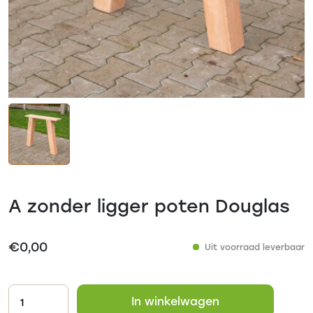
A zonder ligger poten Douglas
€
0,00
Uit voorraad leverbaar
In winkelwagen