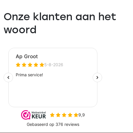
Onze klanten aan het
woord